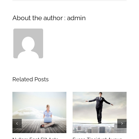
About the author : admin
Related Posts