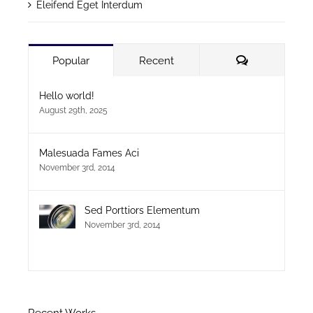
Eleifend Eget Interdum
Comments
Popular
Recent
Hello world!
August 29th, 2025
Malesuada Fames Aci
November 3rd, 2014
Sed Porttiors Elementum
November 3rd, 2014