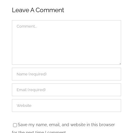
Leave A Comment
Comment
Save my name, email, and website in this browser
for the next time I comment.