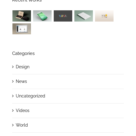
Recent Works
Categories
Design
News
Uncategorized
Videos
World