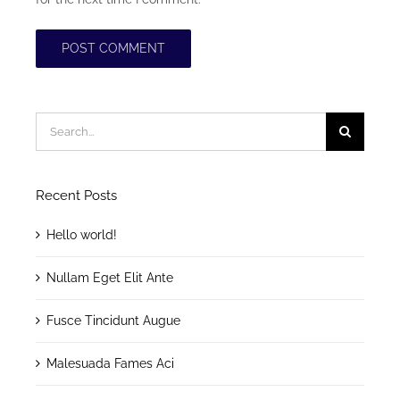
Search
for:
Recent Posts
Hello world!
Nullam Eget Elit Ante
Fusce Tincidunt Augue
Malesuada Fames Aci