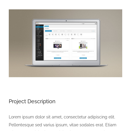
View
Larger
Image
Project Description
Lorem ipsum dolor sit amet, consectetur adipiscing elit.
Pellentesque sed varius ipsum, vitae sodales erat. Etiam